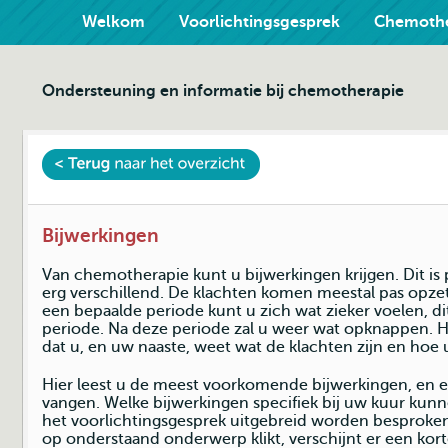
Welkom
Voorlichtingsgesprek
Chemothe
Ondersteuning en informatie bij chemotherapie
Bijwerkingen
Van chemotherapie kunt u bijwerkingen krijgen. Dit is
erg verschillend. De klachten komen meestal pas opzet
een bepaalde periode kunt u zich wat zieker voelen, d
periode. Na deze periode zal u weer wat opknappen. He
dat u, en uw naaste, weet wat de klachten zijn en hoe
Hier leest u de meest voorkomende bijwerkingen, en en
vangen. Welke bijwerkingen specifiek bij uw kuur kunn
het voorlichtingsgesprek uitgebreid worden besproke
op onderstaand onderwerp klikt, verschijnt er een korte