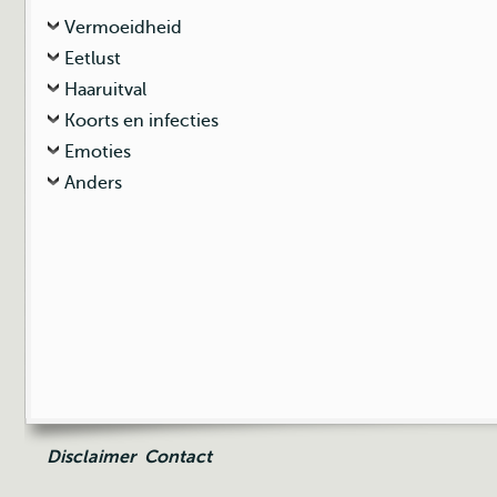
Vermoeidheid
Eetlust
Haaruitval
Koorts en infecties
Emoties
Anders
Disclaimer
Contact