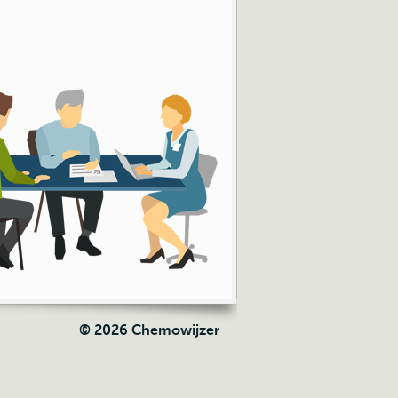
© 2026 Chemowijzer