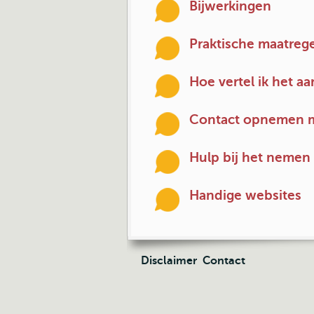
Bijwerkingen
Praktische maatrege
Hoe vertel ik het a
Contact opnemen m
Hulp bij het nemen 
Handige websites
Disclaimer
Contact