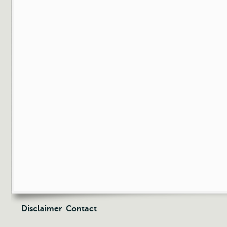
Disclaimer
Contact