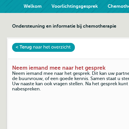
Welkom
Voorlichtingsgesprek
Chemothe
Ondersteuning en informatie bij chemotherapie
Neem iemand mee naar het gesprek
Neem iemand mee naar het gesprek. Dit kan uw partner 
de buurvrouw, of een goede kennis. Samen staat u ste
Uw naaste kan ook vragen stellen. Na het gesprek kunt 
nabespreken.