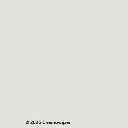
© 2026 Chemowijzer